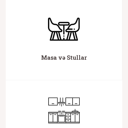
Masa və Stullar