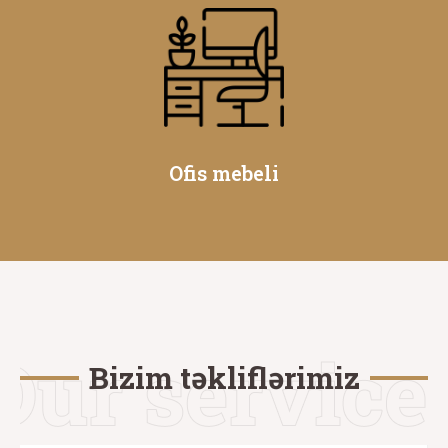
Ofis mebeli
Bizim təkliflərimiz