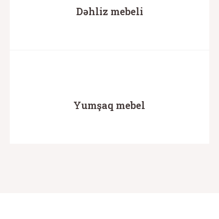
Dəhliz mebeli
Yumşaq mebel