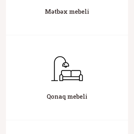
Mətbəx mebeli
Qonaq mebeli