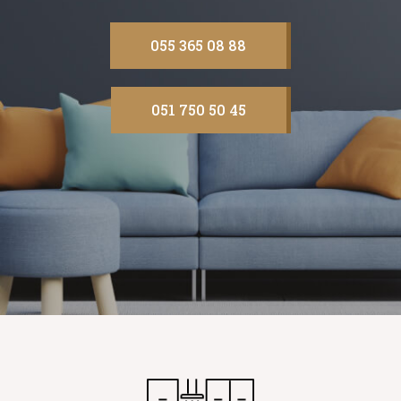
055 365 08 88
051 750 50 45