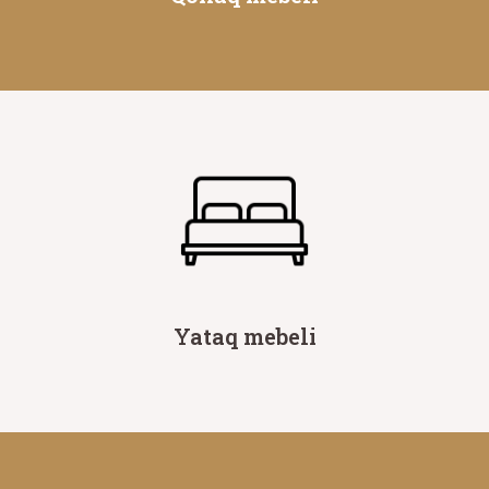
Yataq mebeli